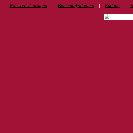
Freistaat Thüringen
|
Buchempfehlungen
|
Bildung
|
R